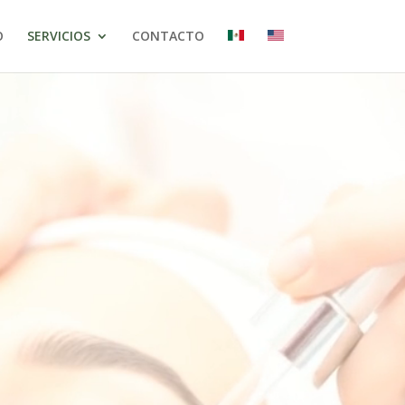
O
SERVICIOS
CONTACTO