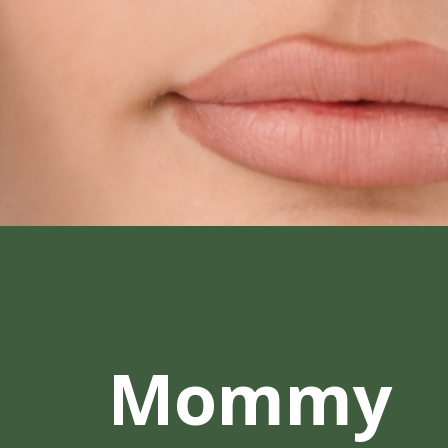
Mommy