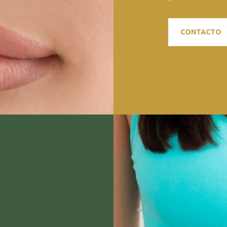
CONTACTO