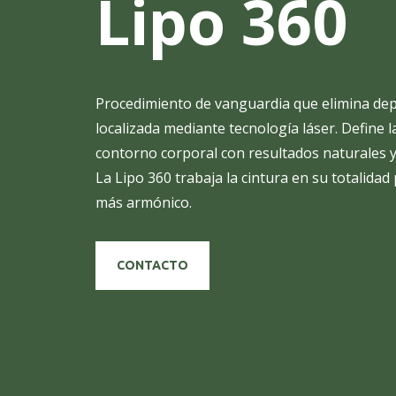
Lipo 360
Procedimiento de vanguardia que elimina dep
localizada mediante tecnología láser. Define l
contorno corporal con resultados naturales 
La Lipo 360 trabaja la cintura en su totalidad
más armónico.
CONTACTO