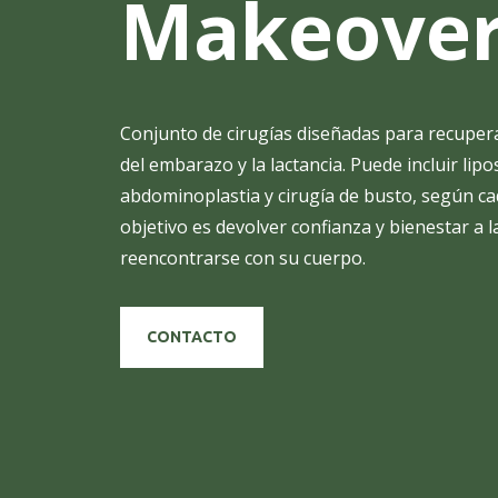
Makeove
Conjunto de cirugías diseñadas para recupera
del embarazo y la lactancia. Puede incluir lipo
abdominoplastia y cirugía de busto, según ca
objetivo es devolver confianza y bienestar a
reencontrarse con su cuerpo.
CONTACTO