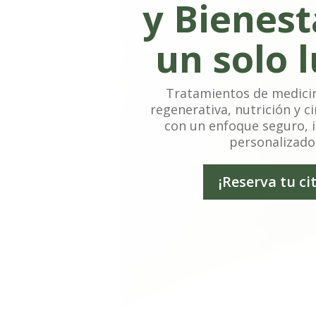
y Bienest
un solo 
Tratamientos de medicin
regenerativa, nutrición y ci
con un enfoque seguro, 
personalizado
¡Reserva tu ci